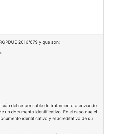
 el RGPDUE 2016/679 y que son:
o.
ección del responsable de tratamiento o enviando
un documento identificativo. En el caso que el
ocumento identificativo y el acreditativo de su