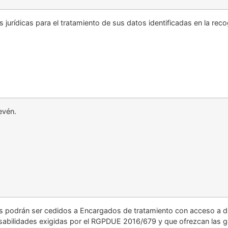
 jurídicas para el tratamiento de sus datos identificadas en la rec
evén.
s podrán ser cedidos a Encargados de tratamiento con acceso a da
sabilidades exigidas por el RGPDUE 2016/679 y que ofrezcan las ga