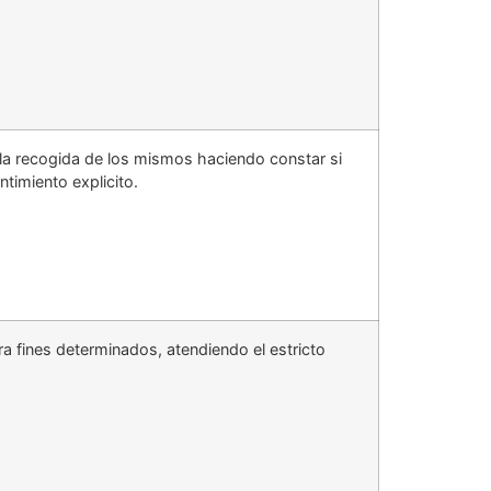
 la recogida de los mismos haciendo constar si
ntimiento explicito.
 fines determinados, atendiendo el estricto