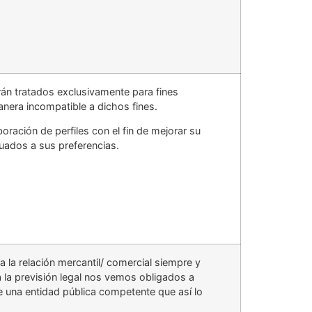
án tratados exclusivamente para fines
anera incompatible a dichos fines.
oración de perfiles con el fin de mejorar su
cuados a sus preferencias.
la relación mercantil/ comercial siempre y
 la previsión legal nos vemos obligados a
e una entidad pública competente que así lo