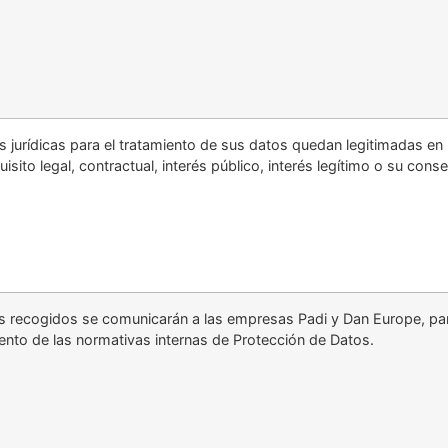
 jurídicas para el tratamiento de sus datos quedan legitimadas en
uisito legal, contractual, interés público, interés legítimo o su conse
s recogidos se comunicarán a las empresas Padi y Dan Europe, para
ento de las normativas internas de Protección de Datos.