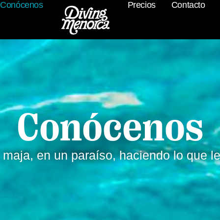
Conócenos
Precios
Contacto
Conócenos
maja, en un paraíso, haciendo lo que l