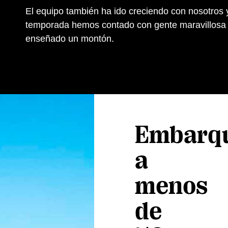
El equipo también ha ido creciendo con nosotros 
temporada hemos contado con gente maravillosa
enseñado un montón.
Embarq
a
menos
de