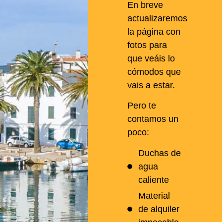
En breve
actualizaremos
la página con
fotos para
que veáis lo
cómodos que
vais a estar.
Pero te
contamos un
poco:
Duchas de
agua
caliente
Material
de alquiler